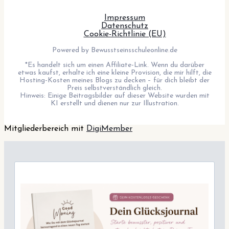
Impressum
Datenschutz
Cookie-Richtlinie (EU)
Powered by Bewusstseinsschuleonline.de
*Es handelt sich um einen Affiliate-Link. Wenn du darüber
etwas kaufst, erhalte ich eine kleine Provision, die mir hilft, die
Hosting-Kosten meines Blogs zu decken – für dich bleibt der
Preis selbstverständlich gleich.
Hinweis: Einige Beitragsbilder auf dieser Website wurden mit
KI erstellt und dienen nur zur Illustration.
Mitgliederbereich mit
DigiMember