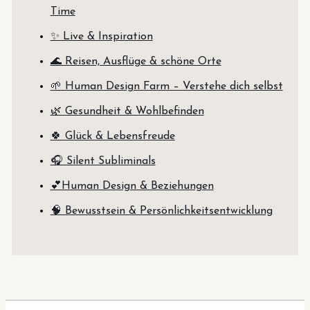
Time
✨ Live & Inspiration
🌊 Reisen, Ausflüge & schöne Orte
🌱 Human Design Farm – Verstehe dich selbst
🌿 Gesundheit & Wohlbefinden
🍀 Glück & Lebensfreude
🎧 Silent Subliminals
💕Human Design & Beziehungen
🧠 Bewusstsein & Persönlichkeitsentwicklung