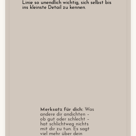
Linie so unendlich wichtig, sich selbst bis
ins kleinste Detail zu kennen.
Merksatz für dich:
Was
andere dir andichten –
ob gut oder schlecht –
hat schlichtweg nichts
mit dir zu tun. Es sagt
viel mehr über dein