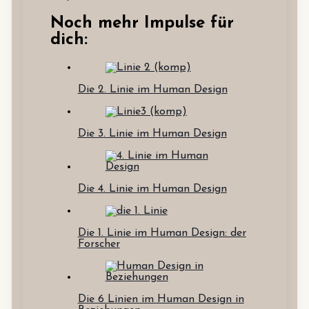
Noch mehr Impulse für
dich:
Die 2. Linie im Human Design
Die 3. Linie im Human Design
Die 4. Linie im Human Design
Die 1. Linie im Human Design: der
Forscher
Die 6 Linien im Human Design in