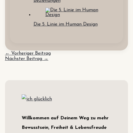
Beziehungen
Die 5. Linie im Human Design
←
Vorheriger Beitrag
Nächster Beitrag
→
Willkommen auf Deinem Weg zu mehr
Bewusstsein, Freiheit & Lebensfreude